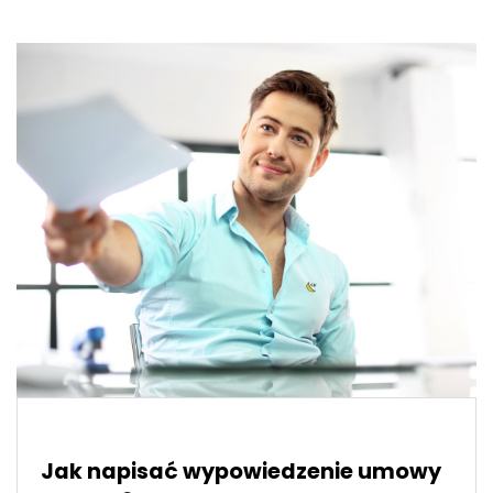
Jak napisać wypowiedzenie umowy