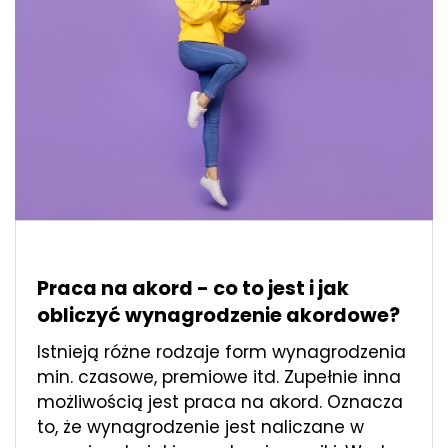
Praca na akord - co to jest i jak
obliczyć wynagrodzenie akordowe?
Istnieją różne rodzaje form wynagrodzenia
min. czasowe, premiowe itd. Zupełnie inna
możliwością jest praca na akord. Oznacza
to, że wynagrodzenie jest naliczane w