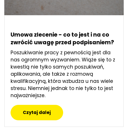
Umowa zlecenie - co to jest i na co
zwrócić uwagę przed podpisaniem?
Poszukiwanie pracy z pewnością jest dla
nas ogromnym wyzwaniem. Wiąże się to z
kwestią nie tylko samych poszukiwań,
aplikowania, ale także z rozmową
kwalifikacyjną, która wzbudza u nas wiele
stresu. Niemniej jednak to nie tylko to jest
najważniejsze.
Czytaj dalej