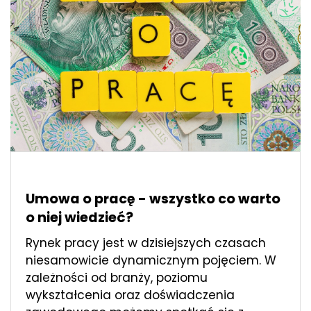
Umowa o pracę - wszystko co warto
o niej wiedzieć?
Rynek pracy jest w dzisiejszych czasach
niesamowicie dynamicznym pojęciem. W
zależności od branży, poziomu
wykształcenia oraz doświadczenia