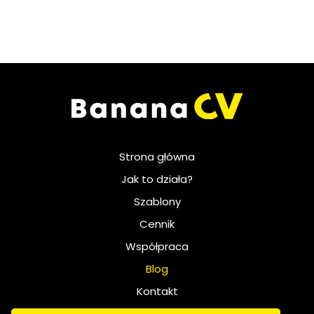
Strona główna
Jak to działa?
Szablony
Cennik
Współpraca
Blog
Kontakt
Polityka prywatności