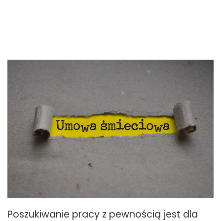
Poszukiwanie pracy z pewnością jest dla