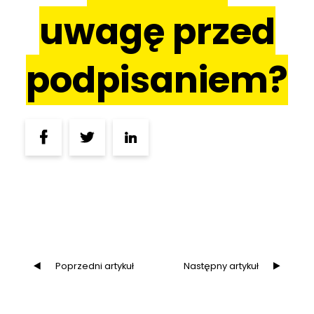
uwagę przed
podpisaniem?
Poprzedni artykuł
Następny artykuł