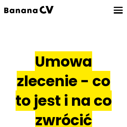
Umowa
zlecenie - co
to jest i na co
zwrócić