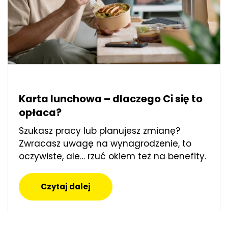
Karta lunchowa – dlaczego Ci się to
opłaca?
Szukasz pracy lub planujesz zmianę?
Zwracasz uwagę na wynagrodzenie, to
oczywiste, ale… rzuć okiem też na benefity.
Czytaj dalej