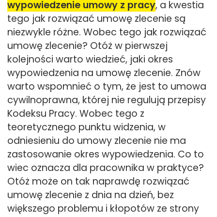
wypowiedzenie umowy z pracy
, a kwestia
tego jak rozwiązać umowę zlecenie są
niezwykle różne. Wobec tego jak rozwiązać
umowę zlecenie? Otóż w pierwszej
kolejności warto wiedzieć, jaki okres
wypowiedzenia na umowę zlecenie. Znów
warto wspomnieć o tym, że jest to umowa
cywilnoprawna, której nie regulują przepisy
Kodeksu Pracy. Wobec tego z
teoretycznego punktu widzenia, w
odniesieniu do umowy zlecenie nie ma
zastosowanie okres wypowiedzenia. Co to
wiec oznacza dla pracownika w praktyce?
Otóż może on tak naprawdę rozwiązać
umowę zlecenie z dnia na dzień, bez
większego problemu i kłopotów ze strony