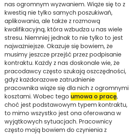
nas ogromnym wyzwaniem. Wiąże się to z
kwestią nie tylko samych poszukiwań,
aplikowania, ale także z rozmową
kwalifikacyjną, która wzbudza u nas wiele
stresu. Niemniej jednak to nie tylko to jest
najważniejsze. Okazuje się bowiem, że
musimy jeszcze przejść przez podpisanie
kontraktu. Każdy z nas doskonale wie, że
pracodawcy często szukają oszczędności,
gdyż każdorazowe zatrudnienie
pracownika wiąże się dla nich z ogromnymi
kosztami. Wobec tego
umowa o pracę
,
choć jest podstawowym typem kontraktu,
to mimo wszystko jest ona oferowana w
wyjątkowych sytuacjach. Pracownicy
często mają bowiem do czynienia z