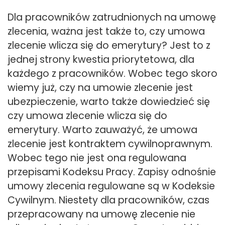
Dla pracowników zatrudnionych na umowę
zlecenia, ważna jest także to, czy umowa
zlecenie wlicza się do emerytury? Jest to z
jednej strony kwestia priorytetowa, dla
każdego z pracowników. Wobec tego skoro
wiemy już, czy na umowie zlecenie jest
ubezpieczenie, warto także dowiedzieć się
czy umowa zlecenie wlicza się do
emerytury. Warto zauważyć, że umowa
zlecenie jest kontraktem cywilnoprawnym.
Wobec tego nie jest ona regulowana
przepisami Kodeksu Pracy. Zapisy odnośnie
umowy zlecenia regulowane są w Kodeksie
Cywilnym. Niestety dla pracowników, czas
przepracowany na umowę zlecenie nie