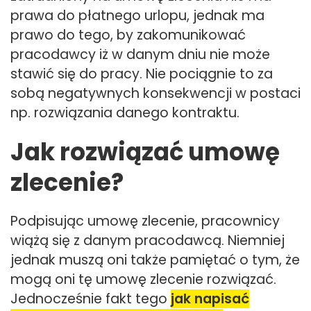
prawa do płatnego urlopu, jednak ma
prawo do tego, by zakomunikować
pracodawcy iż w danym dniu nie może
stawić się do pracy. Nie pociągnie to za
sobą negatywnych konsekwencji w postaci
np. rozwiązania danego kontraktu.
Jak rozwiązać umowę
zlecenie?
Podpisując umowę zlecenie, pracownicy
wiążą się z danym pracodawcą. Niemniej
jednak muszą oni także pamiętać o tym, że
mogą oni tę umowę zlecenie rozwiązać.
Jednocześnie fakt tego
jak napisać