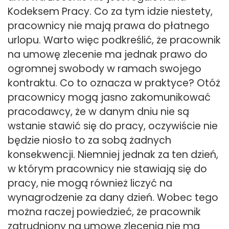
Kodeksem Pracy. Co za tym idzie niestety,
pracownicy nie mają prawa do płatnego
urlopu. Warto więc podkreślić, że pracownik
na umowę zlecenie ma jednak prawo do
ogromnej swobody w ramach swojego
kontraktu. Co to oznacza w praktyce? Otóż
pracownicy mogą jasno zakomunikować
pracodawcy, że w danym dniu nie są
wstanie stawić się do pracy, oczywiście nie
będzie niosło to za sobą żadnych
konsekwencji. Niemniej jednak za ten dzień,
w którym pracownicy nie stawiają się do
pracy, nie mogą również liczyć na
wynagrodzenie za dany dzień. Wobec tego
można raczej powiedzieć, że pracownik
zatrudniony na umowę zlecenia nie ma