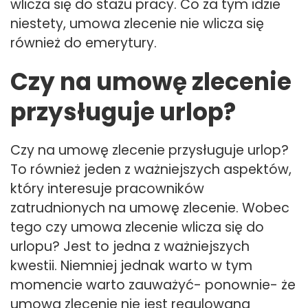
wlicza się do stażu pracy. Co za tym idzie
niestety, umowa zlecenie nie wlicza się
również do emerytury.
Czy na umowę zlecenie
przysługuje urlop?
Czy na umowę zlecenie przysługuje urlop?
To również jeden z ważniejszych aspektów,
który interesuje pracowników
zatrudnionych na umowę zlecenie. Wobec
tego czy umowa zlecenie wlicza się do
urlopu? Jest to jedna z ważniejszych
kwestii. Niemniej jednak warto w tym
momencie warto zauważyć- ponownie- że
umowa zlecenie nie jest regulowana