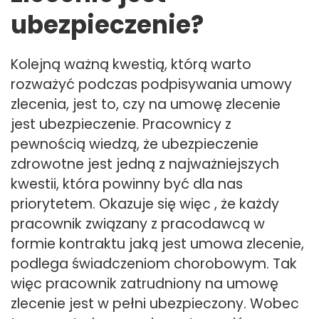
ubezpieczenie?
Kolejną ważną kwestią, którą warto
rozważyć podczas podpisywania umowy
zlecenia, jest to, czy na umowę zlecenie
jest ubezpieczenie. Pracownicy z
pewnością wiedzą, że ubezpieczenie
zdrowotne jest jedną z najważniejszych
kwestii, która powinny być dla nas
priorytetem. Okazuje się więc , że każdy
pracownik związany z pracodawcą w
formie kontraktu jaką jest umowa zlecenie,
podlega świadczeniom chorobowym. Tak
więc pracownik zatrudniony na umowę
zlecenie jest w pełni ubezpieczony. Wobec