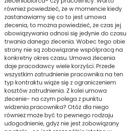
zleceniobiorca- czy pracownicy. Warto
również powiedzieć, że w momencie kiedy
zastanawiamy się co to jest umowa
zlecenia, to można powiedzieć, że czas jej
obowiązywania odnosi się jedynie do czasu
trwania danego zlecenia. Wobec tego obie
strony nie są zobowiązane współpracą na
konkretny okres czasu. Umowa zlecenia
daje pracodawcy wiele korzyści. Przede
wszystkim zatrudnienie pracownika na ten
typ kontraktu wiąże się z ograniczeniem
kosztów zatrudnienia. Z kolei umowa
zlecenie- na czym polega z punktu
widzenia pracownika? Otóż dla niego
również może być to pewnego rodzaju
udogodnienie, gdyż nie jest zobowiązany