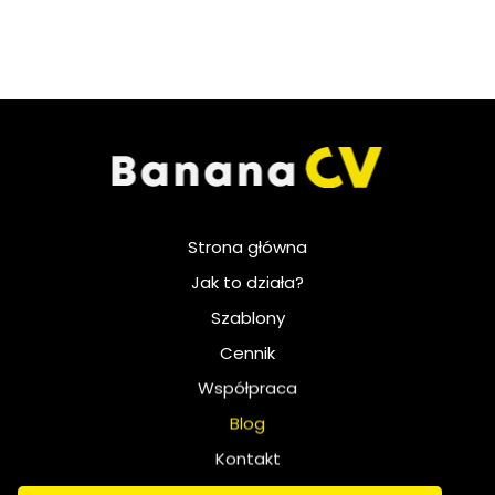
Strona główna
Jak to działa?
Szablony
Cennik
Współpraca
Blog
Kontakt
Polityka prywatności