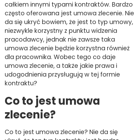
całkiem innymi typami kontraktów. Bardzo
często oferowana jest umowa zlecenie. Nie
da się ukryć bowiem, że jest to typ umowy,
niezwykle korzystny z punktu widzenia
pracodawcy, jednak nie zawsze taka
umowa zlecenie będzie korzystna również
dla pracownika. Wobec tego co daje
umowa zlecenie, a także jakie prawa i
udogodnienia przysługują w tej formie
kontraktu?
Co to jest umowa
zlecenie?
Co to jest umowa zlecenie? Nie da się