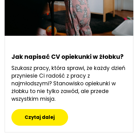
Jak napisać CV opiekunki w żłobku?
Szukasz pracy, która sprawi, że każdy dzień
przyniesie Ci radość z pracy z
najmłodszymi? Stanowisko opiekunki w
żłobku to nie tylko zawód, ale przede
wszystkim misja.
Czytaj dalej