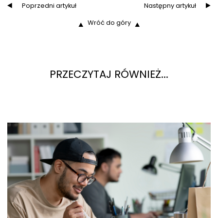
Poprzedni artykuł
Następny artykuł
Wróć do góry
PRZECZYTAJ RÓWNIEŻ...