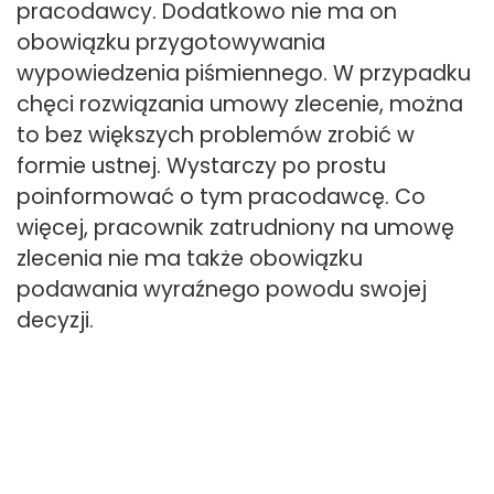
pracodawcy. Dodatkowo nie ma on
obowiązku przygotowywania
wypowiedzenia piśmiennego. W przypadku
chęci rozwiązania umowy zlecenie, można
to bez większych problemów zrobić w
formie ustnej. Wystarczy po prostu
poinformować o tym pracodawcę. Co
więcej, pracownik zatrudniony na umowę
zlecenia nie ma także obowiązku
podawania wyraźnego powodu swojej
decyzji.