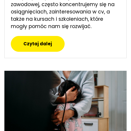
zawodowej, często koncentrujemy się na
osiągnięciach, zainteresowania w cv, a
także na kursach i szkoleniach, które
mogły pomóc nam się rozwijać.
Czytaj dalej