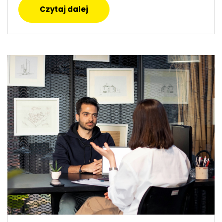
Czytaj dalej