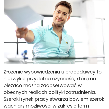
Złożenie wypowiedzenia u pracodawcy to
niezwykle przydatna czynność, którą na
bieżąco można zaobserwować w
obecnych realiach polityki zatrudnienia.
Szeroki rynek pracy stwarza bowiem szeroki
wachlarz możliwości w zakresie form