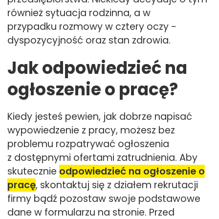
również sytuacja rodzinna, a w
przypadku rozmowy w cztery oczy -
dyspozycyjność oraz stan zdrowia.
Jak odpowiedzieć na
ogłoszenie o pracę?
Kiedy jesteś pewien, jak dobrze napisać
wypowiedzenie z pracy, możesz bez
problemu rozpatrywać ogłoszenia
z dostępnymi ofertami zatrudnienia. Aby
skutecznie
odpowiedzieć na ogłoszenie o
pracę
, skontaktuj się z działem rekrutacji
firmy bądź pozostaw swoje podstawowe
dane w formularzu na stronie. Przed