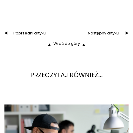
Poprzedni artykuł
Następny artykuł
Wróć do góry
PRZECZYTAJ RÓWNIEŻ...