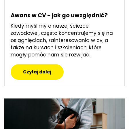
Awans w CV - jak go uwzględnić?
Kiedy myślimy o naszej ścieżce
zawodowej, często koncentrujemy się na
osiągnięciach, zainteresowania w cv, a
także na kursach i szkoleniach, które
mogły pomóc nam się rozwijać.
Czytaj dalej