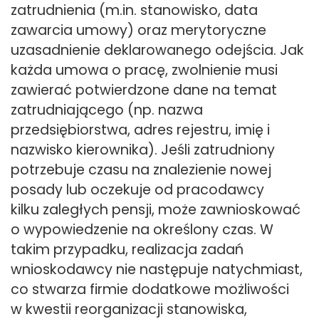
zatrudnienia (m.in. stanowisko, data
zawarcia umowy) oraz merytoryczne
uzasadnienie deklarowanego odejścia. Jak
każda umowa o pracę, zwolnienie musi
zawierać potwierdzone dane na temat
zatrudniającego (np. nazwa
przedsiębiorstwa, adres rejestru, imię i
nazwisko kierownika). Jeśli zatrudniony
potrzebuje czasu na znalezienie nowej
posady lub oczekuje od pracodawcy
kilku zaległych pensji, może zawnioskować
o wypowiedzenie na określony czas. W
takim przypadku, realizacja zadań
wnioskodawcy nie następuje natychmiast,
co stwarza firmie dodatkowe możliwości
w kwestii reorganizacji stanowiska,