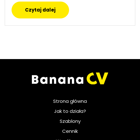
Czytaj dalej
Strona główna
Jak to działa?
Szablony
Cennik