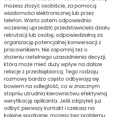
możesz złożyć osobiście, za pomocą
wiadomości elektronicznej lub przez
telefon. Warto zatem odpowiednio
wcześniej uprzedzić przedstawiciela działu
rekrutacji lub osobę, odpowiedzialną za
organizację potencjalnej konwersacji z
pracownikiem. Nie zapomnij też o
złożeniu rzetelnego uzasadnienia decyzji,
która może mieć duży wpływ na dalsze
relacje z przedsiębiorcą. Tego rodzaju
rozmowy bardzo często odbywają się
bowiem na odległość, co w znacznym
stopniu utrudnia kierownictwu efektywną
weryfikację aplikanta. Jeśli zdążyłeś już
odbyć pierwszy kontakt i czekasz na
kolejne spotkanie, możesz bez problemu