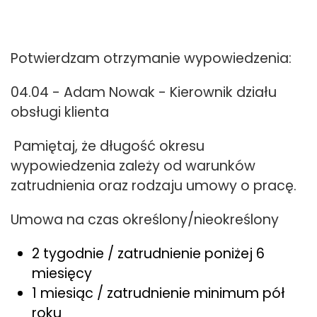
Potwierdzam otrzymanie wypowiedzenia:
04.04 - Adam Nowak - Kierownik działu
obsługi klienta
Pamiętaj, że długość okresu
wypowiedzenia zależy od warunków
zatrudnienia oraz rodzaju umowy o pracę.
Umowa na czas określony/nieokreślony
2 tygodnie / zatrudnienie poniżej 6
miesięcy
1 miesiąc / zatrudnienie minimum pół
roku