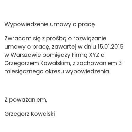
Wypowiedzenie umowy o pracę
Zwracam się z prośbą o rozwiązanie
umowy o pracę, zawartej w dniu 15.01.2015
w Warszawie pomiędzy Firmą XYZ a
Grzegorzem Kowalskim, z zachowaniem 3-
miesięcznego okresu wypowiedzenia.
Z poważaniem,
Grzegorz Kowalski