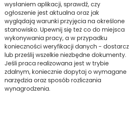
wysłaniem aplikacji, sprawdź, czy
ogłoszenie jest aktualna oraz jak
wyglądają warunki przyjęcia na określone
stanowisko. Upewnij się też co do miejsca
wykonywania pracy, a w przypadku
konieczności weryfikacji danych - dostarcz
lub prześlij wszelkie niezbędne dokumenty.
Jeśli praca realizowana jest w trybie
zdalnym, koniecznie dopytaj o wymagane
narzędzia oraz sposób rozliczania
wynagrodzenia.