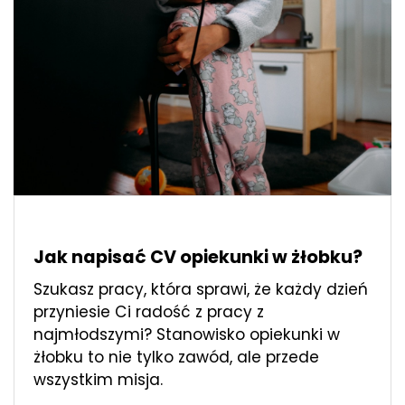
Jak napisać CV opiekunki w żłobku?
Szukasz pracy, która sprawi, że każdy dzień
przyniesie Ci radość z pracy z
najmłodszymi? Stanowisko opiekunki w
żłobku to nie tylko zawód, ale przede
wszystkim misja.