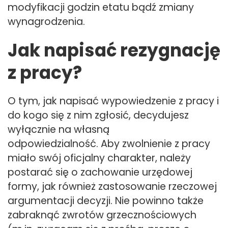
modyfikacji godzin etatu bądź zmiany
wynagrodzenia.
Jak napisać rezygnację
z pracy?
O tym, jak napisać wypowiedzenie z pracy i
do kogo się z nim zgłosić, decydujesz
wyłącznie na własną
odpowiedzialność. Aby zwolnienie z pracy
miało swój oficjalny charakter, należy
postarać się o zachowanie urzędowej
formy, jak również zastosowanie rzeczowej
argumentacji decyzji. Nie powinno także
zabraknąć zwrotów grzecznościowych