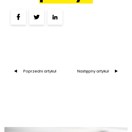
Poprzedni artykuł
Następny artykuł