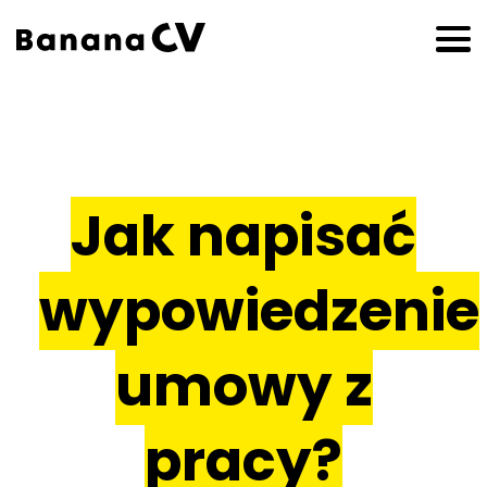
Jak napisać
wypowiedzenie
umowy z
pracy?