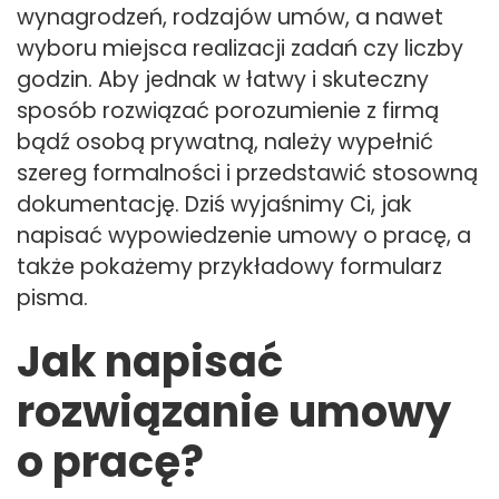
wynagrodzeń, rodzajów umów, a nawet
wyboru miejsca realizacji zadań czy liczby
godzin. Aby jednak w łatwy i skuteczny
sposób rozwiązać porozumienie z firmą
bądź osobą prywatną, należy wypełnić
szereg formalności i przedstawić stosowną
dokumentację. Dziś wyjaśnimy Ci, jak
napisać wypowiedzenie umowy o pracę, a
także pokażemy przykładowy formularz
pisma.
Jak napisać
rozwiązanie umowy
o pracę?