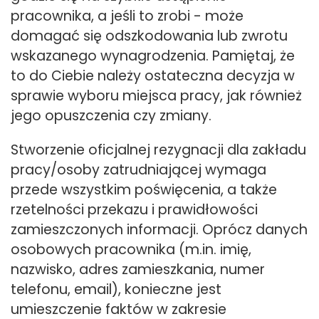
pracownika, a jeśli to zrobi - może
domagać się odszkodowania lub zwrotu
wskazanego wynagrodzenia. Pamiętaj, że
to do Ciebie należy ostateczna decyzja w
sprawie wyboru miejsca pracy, jak również
jego opuszczenia czy zmiany.
Stworzenie oficjalnej rezygnacji dla zakładu
pracy/osoby zatrudniającej wymaga
przede wszystkim poświęcenia, a także
rzetelności przekazu i prawidłowości
zamieszczonych informacji. Oprócz danych
osobowych pracownika (m.in. imię,
nazwisko, adres zamieszkania, numer
telefonu, email), konieczne jest
umieszczenie faktów w zakresie