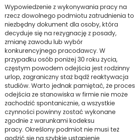
Wypowiedzenie z wykonywania pracy na
rzecz dowolnego podmiotu zatrudnienia to
niezbędny dokument dla osoby, która
decyduje się na rezygnację z posady,
zmianę zawodu lub wybór
konkurencyjnego pracodawcy. W
przypadku osób poniżej 30 roku życia,
częstym powodem odejścia jest rodzinny
urlop, zagraniczny staż bądź reaktywacja
studiów. Warto jednak pamiętać, że proces
odejścia ze stanowiska w firmie nie może
zachodzić spontanicznie, a wszystkie
czynności powinny zostać wykonane
zgodnie z warunkami kodeksu
pracy. Określony podmiot nie musi też
godzić się na szybkie ustąpienie