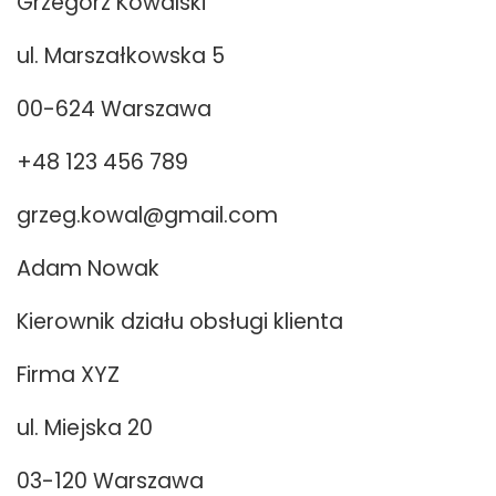
Grzegorz Kowalski
ul. Marszałkowska 5
00-624 Warszawa
+48 123 456 789
grzeg.kowal@gmail.com
Adam Nowak
Kierownik działu obsługi klienta
Firma XYZ
ul. Miejska 20
03-120 Warszawa