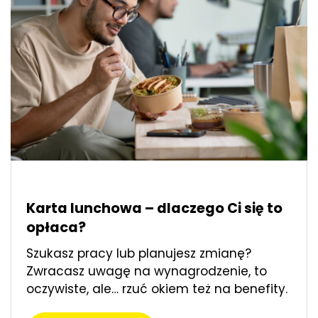
Karta lunchowa – dlaczego Ci się to
opłaca?
Szukasz pracy lub planujesz zmianę?
Zwracasz uwagę na wynagrodzenie, to
oczywiste, ale… rzuć okiem też na benefity.