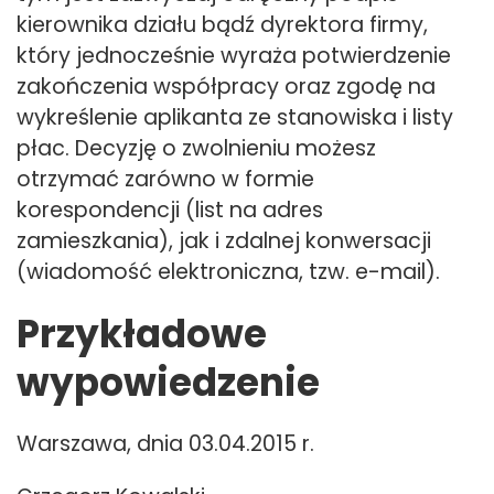
kierownika działu bądź dyrektora firmy,
który jednocześnie wyraża potwierdzenie
zakończenia współpracy oraz zgodę na
wykreślenie aplikanta ze stanowiska i listy
płac. Decyzję o zwolnieniu możesz
otrzymać zarówno w formie
korespondencji (list na adres
zamieszkania), jak i zdalnej konwersacji
(wiadomość elektroniczna, tzw. e-mail).
Przykładowe
wypowiedzenie
Warszawa, dnia 03.04.2015 r.