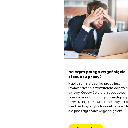
Na czym polega wygaśnięcie
stosunku pracy?
Nawiązanie stosunku pracy jest
równoznaczne z zawarciem odpowie
umowy. Oczywiście dla zdecydowan
większości z nas jednym z najlepsz
rozwiązań jest zawarcie umowy na 
nieokreślony, czyli stosunek pracy, kt
nie jest zagrożony wygaśnięciem.