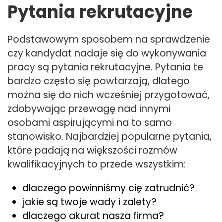
Pytania rekrutacyjne
Podstawowym sposobem na sprawdzenie
czy kandydat nadaje się do wykonywania
pracy są pytania rekrutacyjne. Pytania te
bardzo często się powtarzają, dlatego
można się do nich wcześniej przygotować,
zdobywając przewagę nad innymi
osobami aspirującymi na to samo
stanowisko. Najbardziej popularne pytania,
które padają na większości rozmów
kwalifikacyjnych to przede wszystkim:
dlaczego powinniśmy cię zatrudnić?
jakie są twoje wady i zalety?
dlaczego akurat nasza firma?