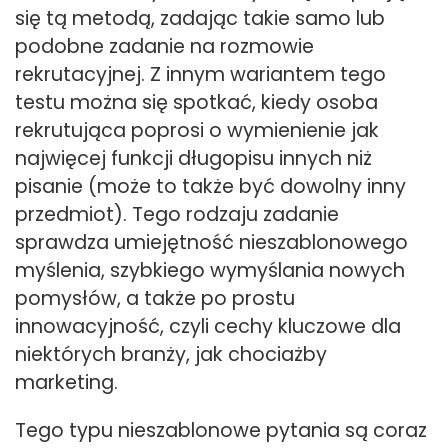
się tą metodą, zadając takie samo lub
podobne zadanie na rozmowie
rekrutacyjnej. Z innym wariantem tego
testu można się spotkać, kiedy osoba
rekrutująca poprosi o wymienienie jak
najwięcej funkcji długopisu innych niż
pisanie (może to także być dowolny inny
przedmiot). Tego rodzaju zadanie
sprawdza umiejętność nieszablonowego
myślenia, szybkiego wymyślania nowych
pomysłów, a także po prostu
innowacyjność, czyli cechy kluczowe dla
niektórych branży, jak chociażby
marketing.
Tego typu nieszablonowe pytania są coraz