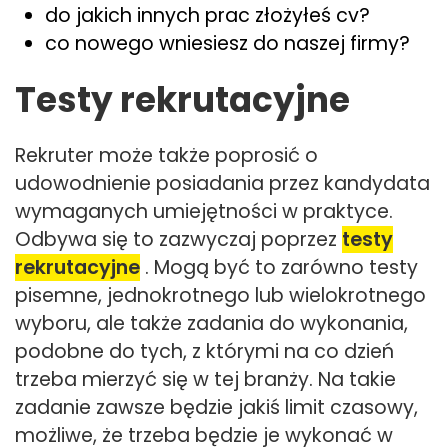
do jakich innych prac złożyłeś cv?
co nowego wniesiesz do naszej firmy?
Testy rekrutacyjne
Rekruter może także poprosić o
udowodnienie posiadania przez kandydata
wymaganych umiejętności w praktyce.
Odbywa się to zazwyczaj poprzez
testy
rekrutacyjne
. Mogą być to zarówno testy
pisemne, jednokrotnego lub wielokrotnego
wyboru, ale także zadania do wykonania,
podobne do tych, z którymi na co dzień
trzeba mierzyć się w tej branży. Na takie
zadanie zawsze będzie jakiś limit czasowy,
możliwe, że trzeba będzie je wykonać w