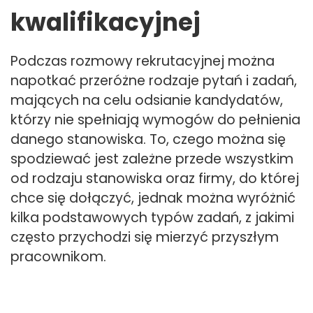
kwalifikacyjnej
Podczas rozmowy rekrutacyjnej można
napotkać przeróżne rodzaje pytań i zadań,
mających na celu odsianie kandydatów,
którzy nie spełniają wymogów do pełnienia
danego stanowiska. To, czego można się
spodziewać jest zależne przede wszystkim
od rodzaju stanowiska oraz firmy, do której
chce się dołączyć, jednak można wyróżnić
kilka podstawowych typów zadań, z jakimi
często przychodzi się mierzyć przyszłym
pracownikom.