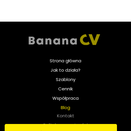
Strona główna
Jak to działa?
Szablony
Cennik
Współpraca
Blog
Kontakt
Polityka prywatności