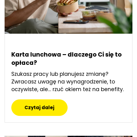
Karta lunchowa – dlaczego Ci się to
opłaca?
Szukasz pracy lub planujesz zmianę?
Zwracasz uwagę na wynagrodzenie, to
oczywiste, ale… rzuć okiem też na benefity.
Czytaj dalej