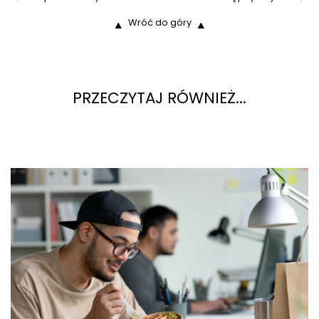
Wróć do góry
PRZECZYTAJ RÓWNIEŻ...