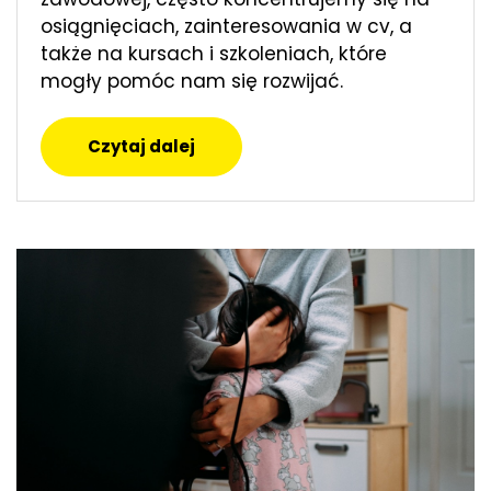
osiągnięciach, zainteresowania w cv, a
także na kursach i szkoleniach, które
mogły pomóc nam się rozwijać.
Czytaj dalej