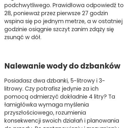
podchwytliwego. Prawidłowa odpowiedź to
28, ponieważ przez pierwsze 27 godzin
wspina się po jednym metrze, a w ostatniej
godzinie osiągnie szczyt zanim zdąży się
zsunąć w dół.
Nalewanie wody do dzbanków
Posiadasz dwa dzbanki, 5-litrowy i 3-
litrowy. Czy potrafisz jedynie za ich
pomocą odmierzyć dokładnie 4 litry? Ta
łamigłówka wymaga myślenia
przyszłościowego, rozumienia
konsekwencji swoich działań i planowania