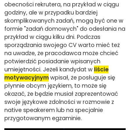
obecności rekrutera, na przykład w ciągu
godziny, ale w przypadku bardziej
skomplikowanych zadań, mogą być one w
formie "zadań domowych" do odesłania na
przykład w ciągu kilku dni. Podczas
sporządzania swojego CV warto mieć też
na uwadze, że pracodawca może chcieć
potwierdzić posiadanie wpisanych
umiejętności. Jeżeli kandydat w
liście
motywacyjnym
wpisał, że posługuje się
płynnie obcym językiem, to może się
okazać, że będzie musiał zaprezentować
swoje językowe zdolności w rozmowie z
native speakerem lub na specjalnie
przygotowanym egzaminie.