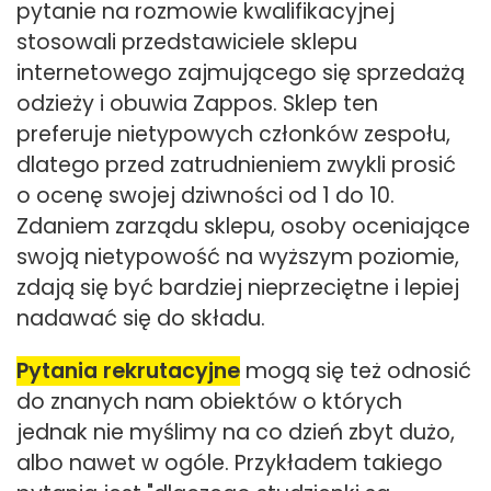
pytanie na rozmowie kwalifikacyjnej
stosowali przedstawiciele sklepu
internetowego zajmującego się sprzedażą
odzieży i obuwia Zappos. Sklep ten
preferuje nietypowych członków zespołu,
dlatego przed zatrudnieniem zwykli prosić
o ocenę swojej dziwności od 1 do 10.
Zdaniem zarządu sklepu, osoby oceniające
swoją nietypowość na wyższym poziomie,
zdają się być bardziej nieprzeciętne i lepiej
nadawać się do składu.
Pytania rekrutacyjne
mogą się też odnosić
do znanych nam obiektów o których
jednak nie myślimy na co dzień zbyt dużo,
albo nawet w ogóle. Przykładem takiego