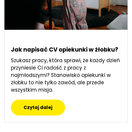
Jak napisać CV opiekunki w żłobku?
Szukasz pracy, która sprawi, że każdy dzień
przyniesie Ci radość z pracy z
najmłodszymi? Stanowisko opiekunki w
żłobku to nie tylko zawód, ale przede
wszystkim misja.
Czytaj dalej