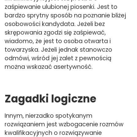
zaśpiewanie ulubionej piosenki. Jest to
bardzo sprytny sposób na poznanie bliżej
osobowości kandydata. Jeżeli bez
skrępowania zgodzi się zaśpiewać,
wiadomo, że jest to osoba otwarta i
towarzyska. Jeżeli jednak stanowczo
odmówi, wśród jej zalet z pewnością
można wskazać asertywność.
Zagadki logiczne
Innym, nierzadko spotykanym
rozwiązaniem jest wzbogacenie rozmów
kwalifikacyjnych o rozwiązywanie