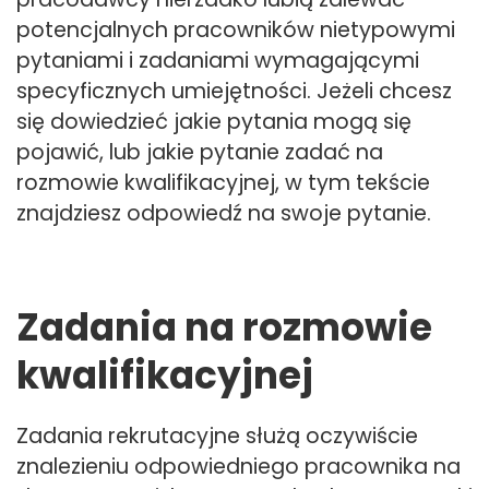
potencjalnych pracowników nietypowymi
pytaniami i zadaniami wymagającymi
specyficznych umiejętności. Jeżeli chcesz
się dowiedzieć jakie pytania mogą się
pojawić, lub jakie pytanie zadać na
rozmowie kwalifikacyjnej, w tym tekście
znajdziesz odpowiedź na swoje pytanie.
Zadania na rozmowie
kwalifikacyjnej
Zadania rekrutacyjne służą oczywiście
znalezieniu odpowiedniego pracownika na