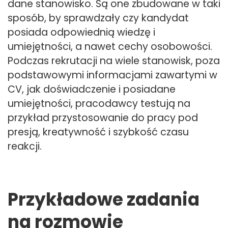
dane stanowisko. Są one zbudowane w taki
sposób, by sprawdzały czy kandydat
posiada odpowiednią wiedzę i
umiejętności, a nawet cechy osobowości.
Podczas rekrutacji na wiele stanowisk, poza
podstawowymi informacjami zawartymi w
CV, jak doświadczenie i posiadane
umiejętności, pracodawcy testują na
przykład przystosowanie do pracy pod
presją, kreatywność i szybkość czasu
reakcji.
Przykładowe zadania
na rozmowie