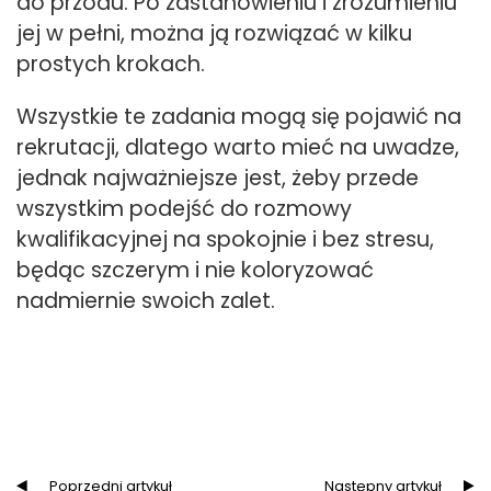
do przodu. Po zastanowieniu i zrozumieniu
jej w pełni, można ją rozwiązać w kilku
prostych krokach.
Wszystkie te zadania mogą się pojawić na
rekrutacji, dlatego warto mieć na uwadze,
jednak najważniejsze jest, żeby przede
wszystkim podejść do rozmowy
kwalifikacyjnej na spokojnie i bez stresu,
będąc szczerym i nie koloryzować
nadmiernie swoich zalet.
Poprzedni artykuł
Następny artykuł