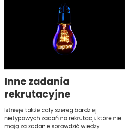
Inne zadania
rekrutacyjne
Istnieje także cały szereg bardziej
nietypowych zadań na rekrutacji, które nie
mają za zadanie sprawdzić wiedzy