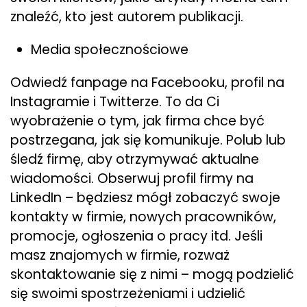
znaleźć, kto jest autorem publikacji.
Media społecznościowe
Odwiedź fanpage na Facebooku, profil na
Instagramie i Twitterze. To da Ci
wyobrażenie o tym, jak firma chce być
postrzegana, jak się komunikuje. Polub lub
śledź firmę, aby otrzymywać aktualne
wiadomości. Obserwuj profil firmy na
LinkedIn – będziesz mógł zobaczyć swoje
kontakty w firmie, nowych pracowników,
promocje, ogłoszenia o pracy itd. Jeśli
masz znajomych w firmie, rozważ
skontaktowanie się z nimi – mogą podzielić
się swoimi spostrzeżeniami i udzielić