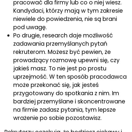
pracować dla firmy lub co o niej wiesz.
Kandydaci, którzy mają w tym zakresie
niewiele do powiedzenia, nie są brani
pod uwagę.
Po drugie, research daje możliwość
zadawania przemyślanych pytań
rekruterom. Możesz być pewien, że
prowadzący rozmowę upewni się, czy
jakieś masz. To nie jest po prostu
uprzejmość. W ten sposób pracodawca
może przekonać się, jak jesteś
przygotowany do spotkania z nim. Im
bardziej przemyślane i skoncentrowane
na firmie zadasz pytania, tym lepsze
wrażenie po sobie pozostawisz.