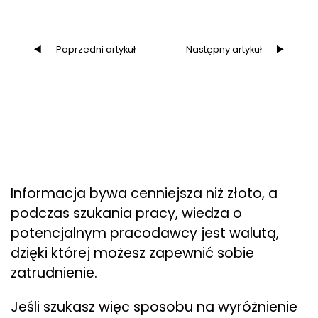
Poprzedni artykuł
Następny artykuł
Informacja bywa cenniejsza niż złoto, a
podczas szukania pracy, wiedza o
potencjalnym pracodawcy jest walutą,
dzięki której możesz zapewnić sobie
zatrudnienie.
Jeśli szukasz więc sposobu na wyróżnienie