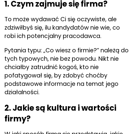
1. Czym zajmuje się firma?
To może wydawać Ci się oczywiste, ale
zdziwiłbyś się, ilu kandydatów nie wie, co
robi ich potencjalny pracodawca.
Pytania typu: „Co wiesz o firmie?” należą do
tych typowych, nie bez powodu. Nikt nie
chciałby zatrudnić kogoś, kto nie
pofatygował się, by zdobyć choćby
podstawowe informacje na temat jego
działalności.
2. Jakie są kultura i wartości
firmy?