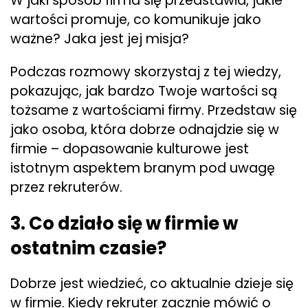
W jaki sposób firma się przedstawia, jakie
wartości promuje, co komunikuje jako
ważne? Jaka jest jej misja?
Podczas rozmowy skorzystaj z tej wiedzy,
pokazując, jak bardzo Twoje wartości są
tożsame z wartościami firmy. Przedstaw się
jako osoba, która dobrze odnajdzie się w
firmie – dopasowanie kulturowe jest
istotnym aspektem branym pod uwagę
przez rekruterów.
3. Co działo się w firmie w
ostatnim czasie?
Dobrze jest wiedzieć, co aktualnie dzieje się
w firmie. Kiedy rekruter zacznie mówić o