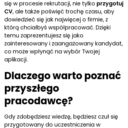
się w procesie rekrutacji, nie tylko
przygotuj
CV
, ale także poświęć trochę czasu, aby
dowiedzieć się jak najwięcej o firmie, z
którą chciałbyś współpracować. Dzięki
temu zaprezentujesz się jako
zainteresowany i zaangażowany kandydat,
co może wpłynąć na wybór Twojej
aplikacji.
Dlaczego warto poznać
przyszłego
pracodawcę?
Gdy zdobędziesz wiedzę, będziesz czuł się
przygotowany do uczestniczenia w