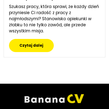
Szukasz pracy, która sprawi, że każdy dzień
przyniesie Ci radość z pracy z
najmłodszymi? Stanowisko opiekunki w
żłobku to nie tylko zawód, ale przede
wszystkim misja.
Czytaj dalej