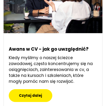
Awans w CV - jak go uwzględnić?
Kiedy myślimy o naszej ścieżce
zawodowej, często koncentrujemy się na
osiągnięciach, zainteresowania w cv, a
także na kursach i szkoleniach, które
mogły pomóc nam się rozwijać.
Czytaj dalej