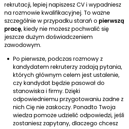
rekrutacji, lepiej napiszesz CV i wypadniesz
na rozmowie kwalifikacyjnej. To ważne
szczególnie w przypadku starań o
pierwszą
pracę
, kiedy nie możesz pochwalić się
jeszcze dużym doświadczeniem
zawodowym.
Po pierwsze, podczas rozmowy z
kandydatem rekruterzy zadają pytania,
których głównym celem jest ustalenie,
czy kandydat będzie pasował do
stanowiska i firmy. Dzięki
odpowiedniemu przygotowaniu żadne z
nich Cię nie zaskoczy. Ponadto Twoja
wiedza pomoże udzielić odpowiedzi, jeśli
zostaniesz zapytany, dlaczego chcesz