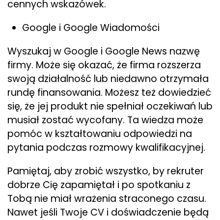
cennych wskazówek.
Google i Google Wiadomości
Wyszukaj w Google i Google News nazwę
firmy. Może się okazać, że firma rozszerza
swoją działalność lub niedawno otrzymała
rundę finansowania. Możesz też dowiedzieć
się, że jej produkt nie spełniał oczekiwań lub
musiał zostać wycofany. Ta wiedza może
pomóc w kształtowaniu odpowiedzi na
pytania podczas rozmowy kwalifikacyjnej.
Pamiętaj, aby zrobić wszystko, by rekruter
dobrze Cię zapamiętał i po spotkaniu z
Tobą nie miał wrażenia straconego czasu.
Nawet jeśli Twoje CV i doświadczenie będą