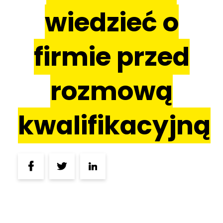
wiedzieć o
firmie przed
rozmową
kwalifikacyjną