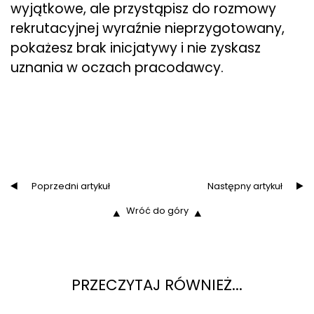
wyjątkowe, ale przystąpisz do rozmowy
rekrutacyjnej wyraźnie nieprzygotowany,
pokażesz brak inicjatywy i nie zyskasz
uznania w oczach pracodawcy.
Poprzedni artykuł
Następny artykuł
Wróć do góry
PRZECZYTAJ RÓWNIEŻ...