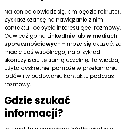
Na koniec dowiedz się, kim będzie rekruter.
Zyskasz szansę na nawiązanie z nim
kontaktu i odbycie interesującej rozmowy.
Odwiedź go na
LinkedInie lub w mediach
społecznościowych
- może się okazać, że
macie coś wspólnego, na przykład
skończyliście tę samą uczelnię. Ta wiedza,
użyta dyskretnie, pomoże w przełamaniu
lodów i w budowaniu kontaktu podczas
rozmowy.
Gdzie szukać
informacji?