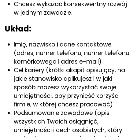
Chcesz wykazać konsekwentny rozwój
w jednym zawodzie.
Układ:
Imię, nazwisko i dane kontaktowe
(adres, numer telefonu, numer telefonu
komórkowego i adres e-mail)
Cel kariery (krótki akapit opisujący, na
jakie stanowisko aplikujesz i w jaki
sposób możesz wykorzystać swoje
umiejętności, aby przynieść korzyści
firmie, w której chcesz pracować)
Podsumowanie zawodowe (opis
wszystkich Twoich osiągnięć,
umiejętności i cech osobistych, który