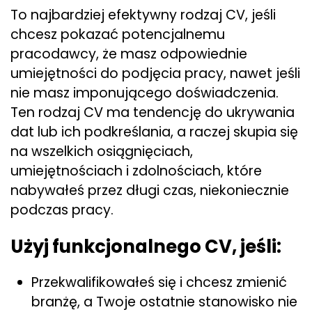
To najbardziej efektywny rodzaj CV, jeśli
chcesz pokazać potencjalnemu
pracodawcy, że masz odpowiednie
umiejętności do podjęcia pracy, nawet jeśli
nie masz imponującego doświadczenia.
Ten rodzaj CV ma tendencję do ukrywania
dat lub ich podkreślania, a raczej skupia się
na wszelkich osiągnięciach,
umiejętnościach i zdolnościach, które
nabywałeś przez długi czas, niekoniecznie
podczas pracy.
Użyj funkcjonalnego CV, jeśli:
Przekwalifikowałeś się i chcesz zmienić
branżę, a Twoje ostatnie stanowisko nie