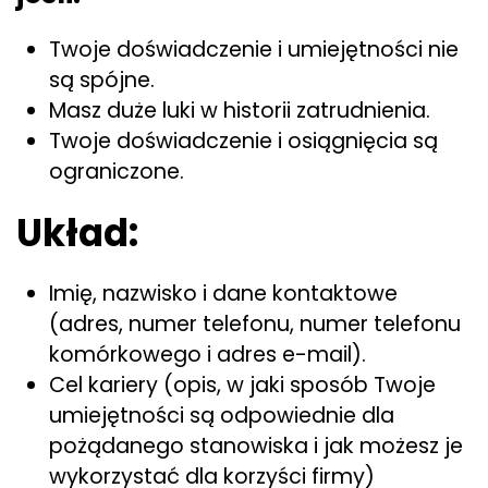
Twoje doświadczenie i umiejętności nie
są spójne.
Masz duże luki w historii zatrudnienia.
Twoje doświadczenie i osiągnięcia są
ograniczone.
Układ:
Imię, nazwisko i dane kontaktowe
(adres, numer telefonu, numer telefonu
komórkowego i adres e-mail).
Cel kariery (opis, w jaki sposób Twoje
umiejętności są odpowiednie dla
pożądanego stanowiska i jak możesz je
wykorzystać dla korzyści firmy)