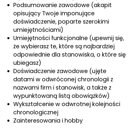
Podsumowanie zawodowe (akapit
opisujący Twoje imponujące
doświadczenie, poparte szerokimi
umiejętnościami)
Umiejętności funkcjonalne (upewnij się,
że wybierasz te, które są najbardziej
odpowiednie dla stanowiska, o które się
ubiegasz)
Doświadczenie zawodowe (ujęte
datami w odwróconej chronologii z
nazwami firm i stanowisk, a także z
wypunktowaną listą obowiązków)
Wykształcenie w odwrotnej kolejności
chronologicznej
Zainteresowania i hobby