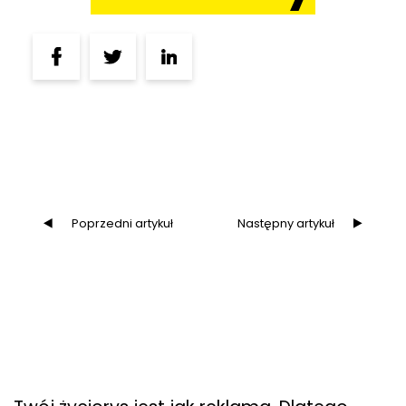
Poprzedni artykuł
Następny artykuł