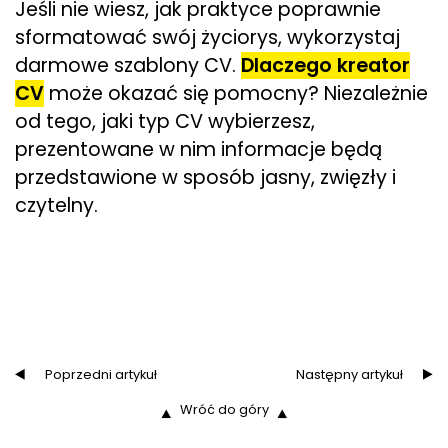
Jeśli nie wiesz, jak praktyce poprawnie
sformatować swój życiorys, wykorzystaj
darmowe szablony CV.
Dlaczego kreator
CV
może okazać się pomocny? Niezależnie
od tego, jaki typ CV wybierzesz,
prezentowane w nim informacje będą
przedstawione w sposób jasny, zwięzły i
czytelny.
Poprzedni artykuł
Następny artykuł
Wróć do góry