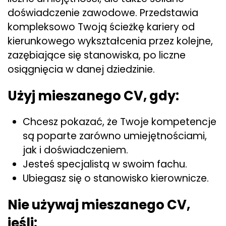
doświadczenie zawodowe. Przedstawia
kompleksowo Twoją ścieżkę kariery od
kierunkowego wykształcenia przez kolejne,
zazębiające się stanowiska, po liczne
osiągnięcia w danej dziedzinie.
Użyj mieszanego CV, gdy:
Chcesz pokazać, że Twoje kompetencje
są poparte zarówno umiejętnościami,
jak i doświadczeniem.
Jesteś specjalistą w swoim fachu.
Ubiegasz się o stanowisko kierownicze.
Nie używaj mieszanego CV,
jeśli: