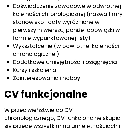
Doświadczenie zawodowe w odwrotnej
kolejności chronologicznej (nazwa firmy,
stanowisko i daty wyróżnione w
pierwszym wierszu, poniżej obowiązki w
formie wypunktowanej listy)
Wykształcenie (w odwrotnej kolejności
chronologicznej)
Dodatkowe umiejętności i osiągnięcia
Kursy i szkolenia
Zainteresowania i hobby
CV funkcjonalne
W przeciwieństwie do CV
chronologicznego, CV funkcjonalne skupia
się przede wszystkim na umiejętnościach i