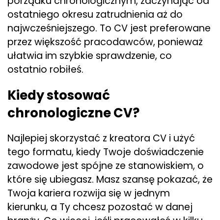
porządku chronologicznym, zaczynając od
ostatniego okresu zatrudnienia aż do
najwcześniejszego. To CV jest preferowane
przez większość pracodawców, ponieważ
ułatwia im szybkie sprawdzenie, co
ostatnio robiłeś.
Kiedy stosować
chronologiczne CV?
Najlepiej skorzystać z kreatora CV i użyć
tego formatu, kiedy Twoje doświadczenie
zawodowe jest spójne ze stanowiskiem, o
które się ubiegasz. Masz szansę pokazać, że
Twoja kariera rozwija się w jednym
kierunku, a Ty chcesz pozostać w danej