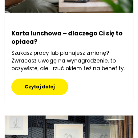
Karta lunchowa – dlaczego Ci się to
opłaca?
Szukasz pracy lub planujesz zmianę?
Zwracasz uwagę na wynagrodzenie, to
oczywiste, ale… rzuć okiem też na benefity.
Czytaj dalej