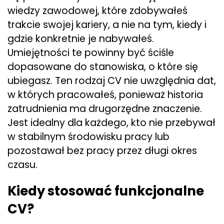
wiedzy zawodowej, które zdobywałeś
trakcie swojej kariery, a nie na tym, kiedy i
gdzie konkretnie je nabywałeś.
Umiejętności te powinny być ściśle
dopasowane do stanowiska, o które się
ubiegasz. Ten rodzaj CV nie uwzględnia dat,
w których pracowałeś, ponieważ historia
zatrudnienia ma drugorzędne znaczenie.
Jest idealny dla każdego, kto nie przebywał
w stabilnym środowisku pracy lub
pozostawał bez pracy przez długi okres
czasu.
Kiedy stosować funkcjonalne
CV?