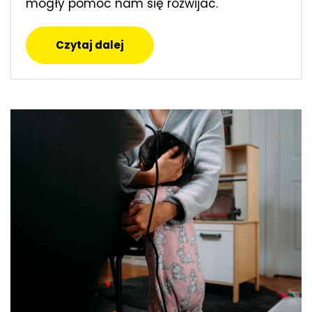
mogły pomóc nam się rozwijać.
Czytaj dalej