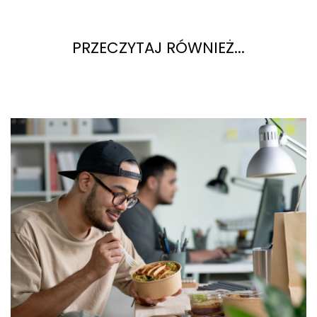
PRZECZYTAJ RÓWNIEŻ...