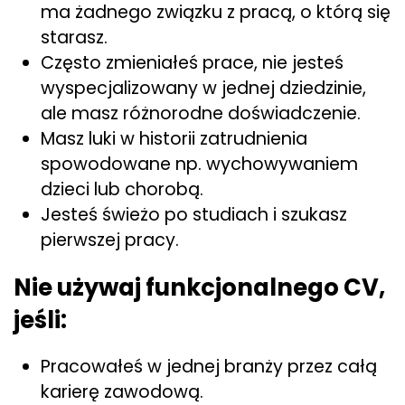
ma żadnego związku z pracą, o którą się
starasz.
Często zmieniałeś prace, nie jesteś
wyspecjalizowany w jednej dziedzinie,
ale masz różnorodne doświadczenie.
Masz luki w historii zatrudnienia
spowodowane np. wychowywaniem
dzieci lub chorobą.
Jesteś świeżo po studiach i szukasz
pierwszej pracy.
Nie używaj funkcjonalnego CV,
jeśli:
Pracowałeś w jednej branży przez całą
karierę zawodową.