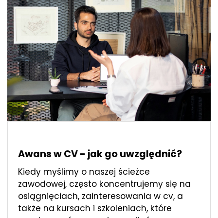
Awans w CV - jak go uwzględnić?
Kiedy myślimy o naszej ścieżce
zawodowej, często koncentrujemy się na
osiągnięciach, zainteresowania w cv, a
także na kursach i szkoleniach, które