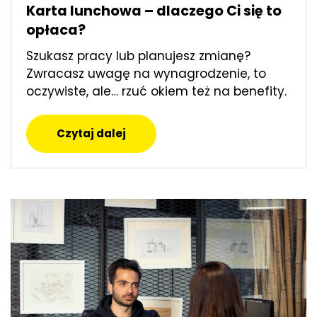
Karta lunchowa – dlaczego Ci się to
opłaca?
Szukasz pracy lub planujesz zmianę?
Zwracasz uwagę na wynagrodzenie, to
oczywiste, ale… rzuć okiem też na benefity.
Czytaj dalej