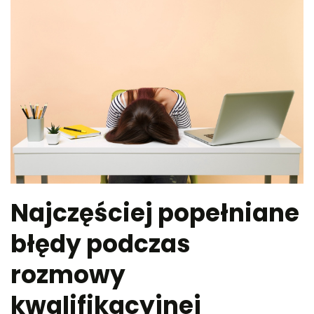
Najczęściej popełniane
błędy podczas
rozmowy
kwalifikacyjnej