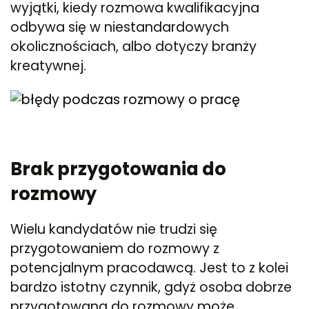
wyjątki, kiedy rozmowa kwalifikacyjna
odbywa się w niestandardowych
okolicznościach, albo dotyczy branży
kreatywnej.
Brak przygotowania do
rozmowy
Wielu kandydatów nie trudzi się
przygotowaniem do rozmowy z
potencjalnym pracodawcą. Jest to z kolei
bardzo istotny czynnik, gdyż osoba dobrze
przygotowana do rozmowy może