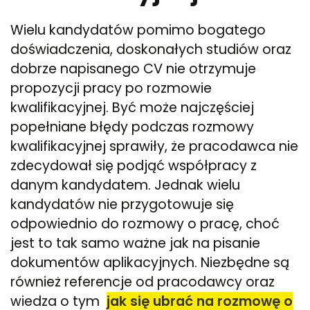
Wielu kandydatów pomimo bogatego
doświadczenia, doskonałych studiów oraz
dobrze napisanego CV nie otrzymuje
propozycji pracy po rozmowie
kwalifikacyjnej. Być może najczęściej
popełniane błędy podczas rozmowy
kwalifikacyjnej sprawiły, że pracodawca nie
zdecydował się podjąć współpracy z
danym kandydatem. Jednak wielu
kandydatów nie przygotowuje się
odpowiednio do rozmowy o pracę, choć
jest to tak samo ważne jak na pisanie
dokumentów aplikacyjnych. Niezbędne są
również referencje od pracodawcy oraz
wiedza o tym
jak się ubrać na rozmowę o