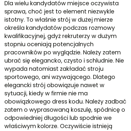
Dla wielu kandydatów miejsce oczywista
sprawa, choć jest to element niezwykle
istotny. To właśnie strój w dużej mierze
określa kandydatów podczas rozmowy
kwalifikacyjnej, gdyż rekruterzy w dużym
stopniu oceniają potencjalnych
pracowników po wyglądzie. Należy zatem
ubrać się elegancko, czysto i schludnie. Nie
wypada natomiast zakładać stroju
sportowego, ani wzywającego. Dlatego
elegancki strój obowiązuje nawet w
sytuacji, kiedy w firmie nie ma
obowiązkowego dress kodu. Należy zadbać
zatem o wyprasowaną koszulę, spódnicę o
odpowiedniej długości lub spodnie we
właściwym kolorze. Oczywiście istnieją