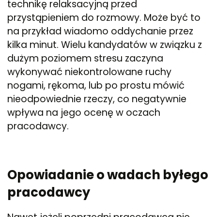
technikę relaksacyjną przed
przystąpieniem do rozmowy. Może być to
na przykład wiadomo oddychanie przez
kilka minut. Wielu kandydatów w związku z
dużym poziomem stresu zaczyna
wykonywać niekontrolowane ruchy
nogami, rękoma, lub po prostu mówić
nieodpowiednie rzeczy, co negatywnie
wpływa na jego ocenę w oczach
pracodawcy.
Opowiadanie o wadach byłego
pracodawcy