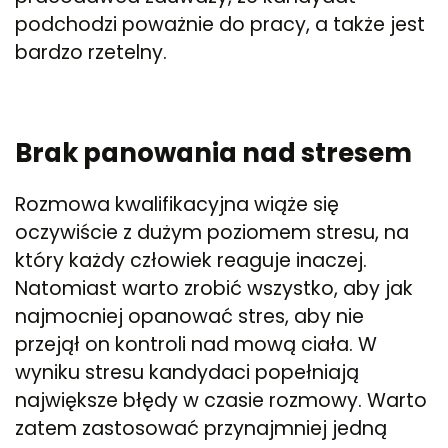
podchodzi poważnie do pracy, a także jest
bardzo rzetelny.
Brak panowania nad stresem
Rozmowa kwalifikacyjna wiąże się
oczywiście z dużym poziomem stresu, na
który każdy człowiek reaguje inaczej.
Natomiast warto zrobić wszystko, aby jak
najmocniej opanować stres, aby nie
przejął on kontroli nad mową ciała. W
wyniku stresu kandydaci popełniają
największe błędy w czasie rozmowy. Warto
zatem zastosować przynajmniej jedną