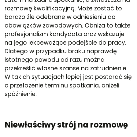
rozmowę kwalifikacyjną. Może zostać to
bardzo źle odebrane w odniesieniu do
obowiązków zawodowych. Obniża to także
profesjonalizm kandydata oraz wskazuje
na jego lekceważące podejście do pracy.
Dlatego w przypadku braku naprawdę
istotnego powodu od razu można
przekreślić własne szanse na zatrudnienie.
W takich sytuacjach lepiej jest postarać się
o przełożenie terminu spotkania, aniżeli
spóźnienie.
Niewłaściwy strój na rozmowę