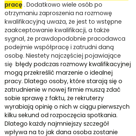
pracę
. Dodatkowo wiele osób po
otrzymaniu zaproszenia na rozmowę
kwalifikacyjną uważa, że jest to wstępne
zaakceptowanie kwalifikacji, a także
sygnał, że prawdopodobnie pracodawca
podejmie współpracę i zatrudni daną
osobę. Niestety najczęściej pojawiające
się
błędy podczas rozmowy kwalifikacyjnej
mogą przekreślić marzenie o idealnej
pracy. Dlatego osoby, które starają się o
zatrudnienie w nowej firmie muszą zdać
sobie sprawę z faktu, że rekruterzy
wyrabiają opinię o nich w ciągu pierwszych
kilku sekund od rozpoczęcia spotkania.
Dlatego każdy najmniejszy szczegół
wpływa na to jak dana osoba zostanie