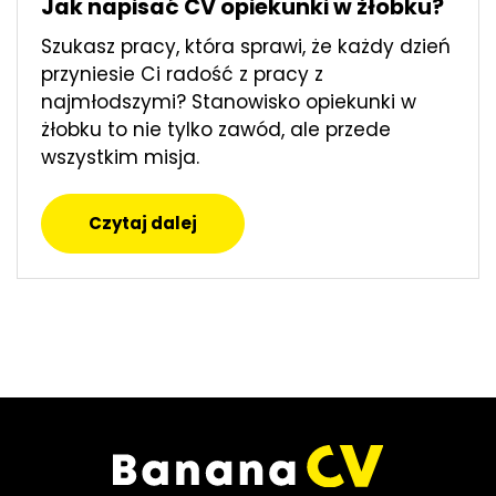
Jak napisać CV opiekunki w żłobku?
Szukasz pracy, która sprawi, że każdy dzień
przyniesie Ci radość z pracy z
najmłodszymi? Stanowisko opiekunki w
żłobku to nie tylko zawód, ale przede
wszystkim misja.
Czytaj dalej