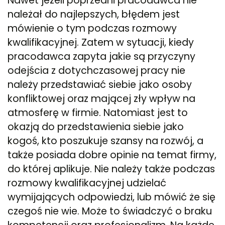
Nawet jeżeli poprzedni pracodawca nie
należał do najlepszych, błędem jest
mówienie o tym podczas rozmowy
kwalifikacyjnej. Zatem w sytuacji, kiedy
pracodawca zapyta jakie są przyczyny
odejścia z dotychczasowej pracy nie
należy przedstawiać siebie jako osoby
konfliktowej oraz mającej zły wpływ na
atmosferę w firmie. Natomiast jest to
okazją do przedstawienia siebie jako
kogoś, kto poszukuje szansy na rozwój, a
także posiada dobre opinie na temat firmy,
do której aplikuje. Nie należy także podczas
rozmowy kwalifikacyjnej udzielać
wymijających odpowiedzi, lub mówić że się
czegoś nie wie. Może to świadczyć o braku