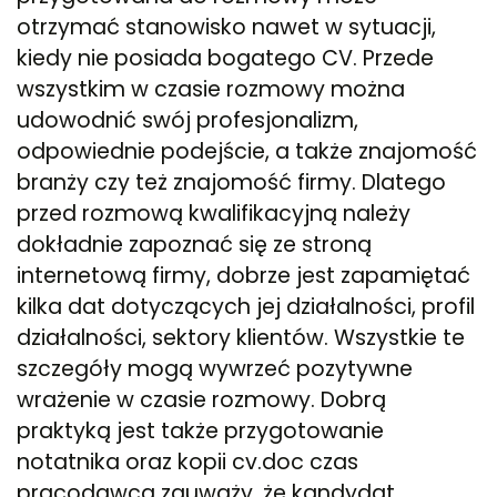
otrzymać stanowisko nawet w sytuacji,
kiedy nie posiada bogatego CV. Przede
wszystkim w czasie rozmowy można
udowodnić swój profesjonalizm,
odpowiednie podejście, a także znajomość
branży czy też znajomość firmy. Dlatego
przed rozmową kwalifikacyjną należy
dokładnie zapoznać się ze stroną
internetową firmy, dobrze jest zapamiętać
kilka dat dotyczących jej działalności, profil
działalności, sektory klientów. Wszystkie te
szczegóły mogą wywrzeć pozytywne
wrażenie w czasie rozmowy. Dobrą
praktyką jest także przygotowanie
notatnika oraz kopii cv.doc czas
pracodawca zauważy, że kandydat