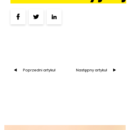
Poprzedni artykuł
Następny artykuł