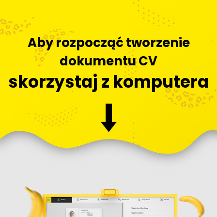
Aby rozpocząć tworzenie
dokumentu CV
skorzystaj z komputera