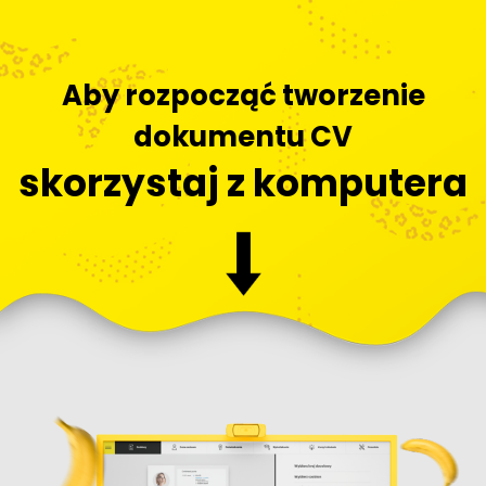
Aby rozpocząć tworzenie
dokumentu CV
skorzystaj z komputera